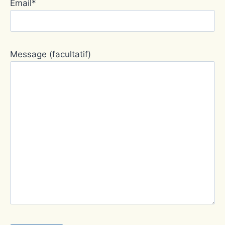
Email*
Message (facultatif)