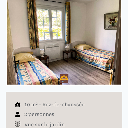
10 m² - Rez-de-chaussée
2 personnes
Vue sur le jardin