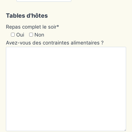
Tables d'hôtes
Repas complet le soir*
Oui
Non
Avez-vous des contraintes alimentaires ?