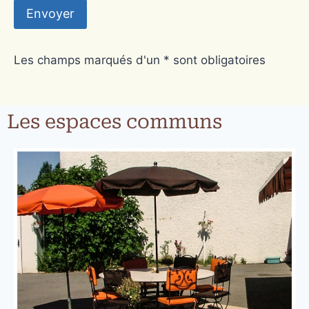
Les champs marqués d'un * sont obligatoires
Les espaces communs