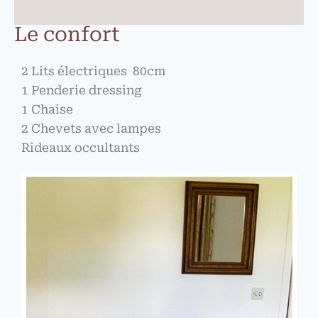
Le confort
2 Lits électriques 80cm
1 Penderie dressing
1 Chaise
2 Chevets avec lampes
Rideaux occultants