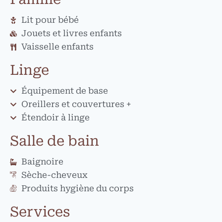
Lit pour bébé
Jouets et livres enfants
Vaisselle enfants
Linge
Équipement de base
Oreillers et couvertures +
Étendoir à linge
Salle de bain
Baignoire
Sèche-cheveux
Produits hygiène du corps
Services