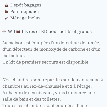
Dépôt bagages
Petit déjeuner
Ménage inclus
Wifi
LIvres et BD pour petits et grands
La maison est équipée d’un détecteur de fumée,
d’un détecteur de monoxyde de carbone et d’un
extincteur.
Un kit de premiers secours est disponible.
Nos chambres sont réparties sur deux niveaux, 2
chambres au rez-de-chaussée et 2 à l’étage.
A chacun de ces niveaux, vous trouverez une
salle de bain et des toilettes.
Toutes les chambres sont équipées d’une