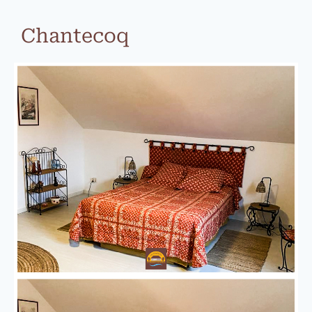
Chantecoq