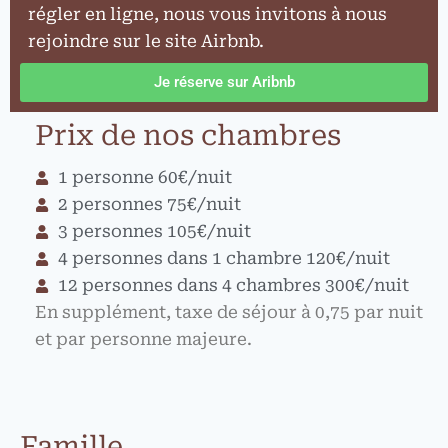
régler en ligne, nous vous invitons à nous
rejoindre sur le site Airbnb.
Je réserve sur Aribnb
Prix de nos chambres
1 personne 60€/nuit
2 personnes 75€/nuit
3 personnes 105€/nuit
4 personnes dans 1 chambre 120€/nuit
12 personnes dans 4 chambres 300€/nuit
En supplément, taxe de séjour à 0,75 par nuit
et par personne majeure.
Famille