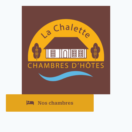
Nos chambres