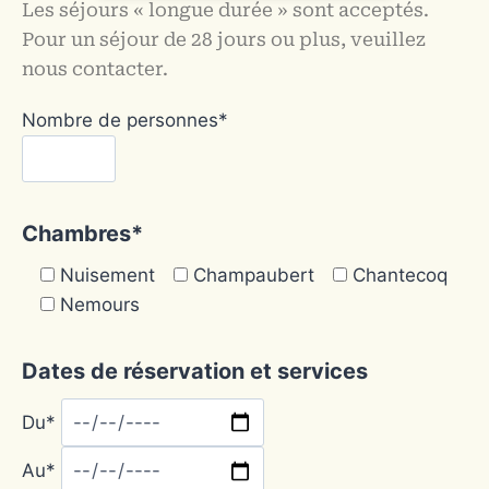
Les séjours « longue durée » sont acceptés.
Pour un séjour de 28 jours ou plus, veuillez
nous contacter.
Nombre de personnes*
Chambres*
Nuisement
Champaubert
Chantecoq
Nemours
Dates de réservation et services
Du*
Au*