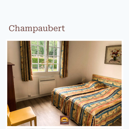
Champaubert