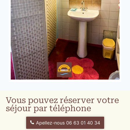
Vous pouvez réserver votre
séjour par téléphone
Apellez-nous 06 63 01 40 34