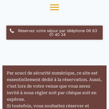
Réservez votre séjour par téléphone 06 63
01 40 34
Par souci de sécurité numérique, ce site est
essentiellement dédié à la réservation. Aussi,
c’est lors de votre venue que vous serez
invité à nous régler soit par chèque soit en
espèces.
Si toutefois, vous souhaitez réserver et