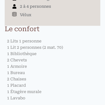
2 à 4 personnes
Vélux
Le confort
2 Lits 1 personne
1 Lit 2 personnes (2 mat. 70)
1 Bibliothèque
2 Chevets
1 Armoire
1 Bureau
2 Chaises
1 Placard
1 Étagère murale
1 Lavabo