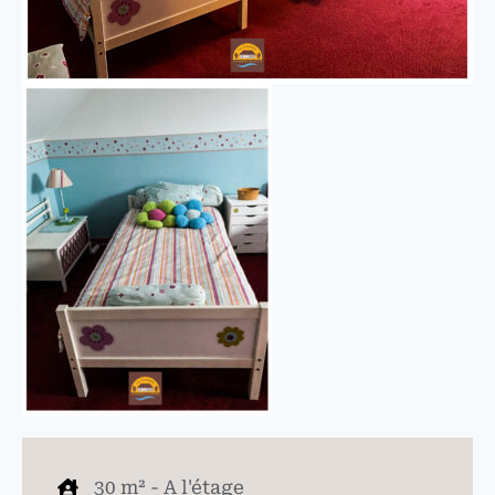
30 m² - A l'étage