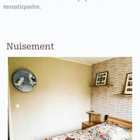
moustiquaire.
Nuisement