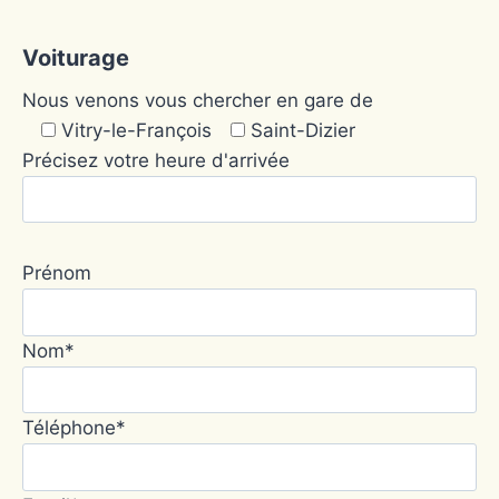
Voiturage
Nous venons vous chercher en gare de
Vitry-le-François
Saint-Dizier
Précisez votre heure d'arrivée
Prénom
Nom*
Téléphone*