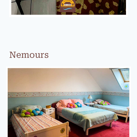
Nemours