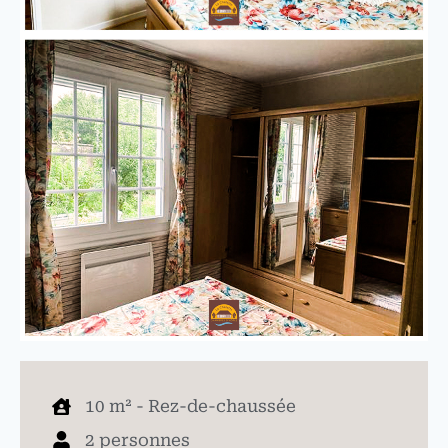
10 m² - Rez-de-chaussée
2 personnes